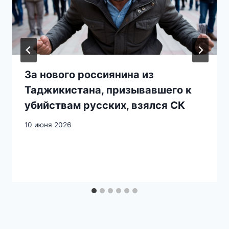
За нового россиянина из
Таджикистана, призывавшего к
убийствам русских, взялся СК
10 июня 2026