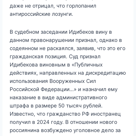
даже не отрицал, что горлопанил
антироссийские лозунги.
В судебном заседании Идибеков вину в
данном правонарушении признал, однако в
содеянном не раскаялся, заявив, что это его
гражданская позиция. Суд признал
Идибекова виновным в «Публичных
действиях, направленных на дискредитацию
использования Вооруженных Сил
Российской Федерации…» и назначил ему
наказание в виде административного
штрафа в размере 50 тысяч рублей.
Известно, что гражданство РФ иностранец
получил в 2024 году. В отношении нового
россиянина возбуждено уголовное дело за