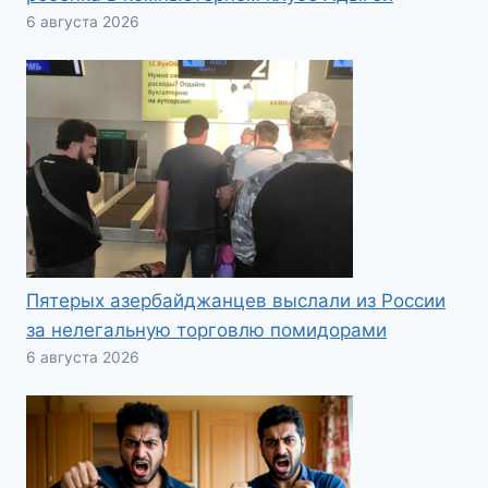
6 августа 2026
Пятерых азербайджанцев выслали из России
за нелегальную торговлю помидорами
6 августа 2026