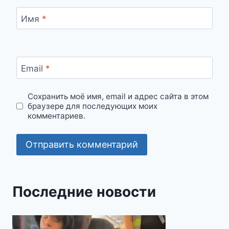
Имя
*
Email
*
Сохранить моё имя, email и адрес сайта в этом
браузере для последующих моих
комментариев.
Последние новости