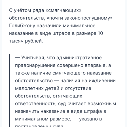
С учётом ряда «смягчающих»
обстоятельств, «почти законопослушному»
Голибжону назначили минимальное
наказание в виде штрафа в размере 10
тысяч рублей.
— Учитывая, что административное
правонарушение совершено впервые, а
также наличие смягчающего наказание
обстоятельство — наличия на иждивении
малолетних детей и отсутствие
обстоятельств, отягчающих
ответственность, суд считает возможным
назначить наказание в виде штрафа в
минимальном размере, — указано в
постановлении суда.