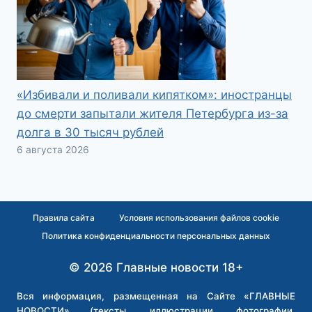
«Избивали и поливали кипятком»: иностранцы
до смерти запытали жителя Петербурга из-за
долга в 30 тысяч рублей
6 августа 2026
Правила сайта
Условия использования файлов cookie
Политика конфиденциальности персональных данных
© 2026 Главные новости 18+
Вся информация, размещенная на Сайте «ГЛАВНЫЕ
НОВОСТИ» (тексты, иллюстрации, фотографии,