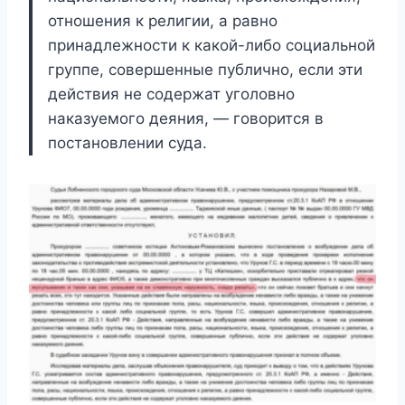
отношения к религии, а равно
принадлежности к какой-либо социальной
группе, совершенные публично, если эти
действия не содержат уголовно
наказуемого деяния, — говорится в
постановлении суда.