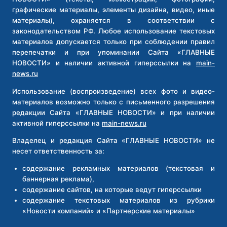
графические материалы, элементы дизайна, видео, иные
материалы), охраняется в соответствии с
законодательством РФ. Любое использование текстовых
материалов допускается только при соблюдении правил
перепечатки и при упоминании Сайта «ГЛАВНЫЕ
НОВОСТИ» и наличии активной гиперссылки на
main-
news.ru
Использование (воспроизведение) всех фото и видео-
материалов возможно только с письменного разрешения
редакции Сайта «ГЛАВНЫЕ НОВОСТИ» и при наличии
активной гиперссылки на
main-news.ru
Владелец и редакция Сайта «ГЛАВНЫЕ НОВОСТИ» не
несет ответственность за:
содержание рекламных материалов (текстовая и
баннерная реклама),
содержание сайтов, на которые ведут гиперссылки
содержание текстовых материалов из рубрики
«Новости компаний» и «Партнерские материалы»