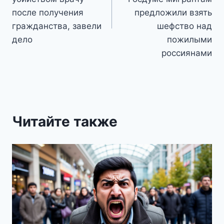
после получения
предложили взять
гражданства, завели
шефство над
дело
пожилыми
россиянами
Читайте также