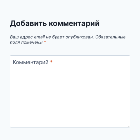
Добавить комментарий
Ваш адрес email не будет опубликован.
Обязательные
поля помечены
*
Комментарий
*