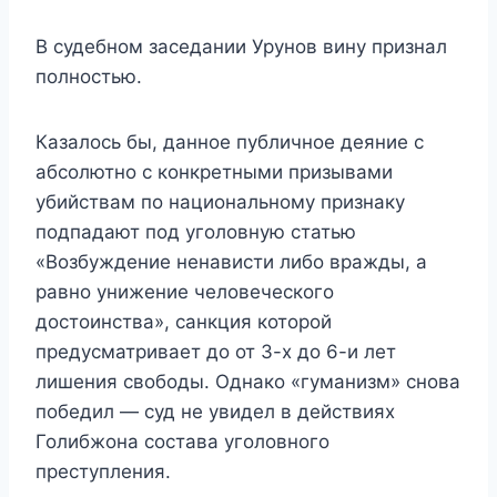
В судебном заседании Урунов вину признал
полностью.
Казалось бы, данное публичное деяние с
абсолютно с конкретными призывами
убийствам по национальному признаку
подпадают под уголовную статью
«Возбуждение ненависти либо вражды, а
равно унижение человеческого
достоинства», санкция которой
предусматривает до от 3-х до 6-и лет
лишения свободы. Однако «гуманизм» снова
победил — суд не увидел в действиях
Голибжона состава уголовного
преступления.