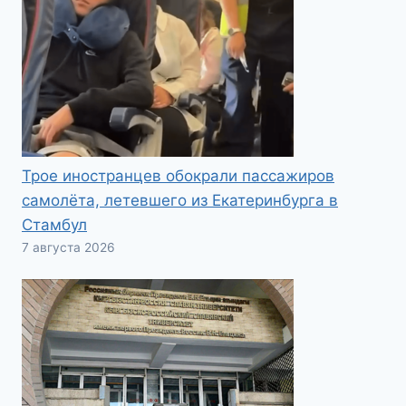
Трое иностранцев обокрали пассажиров
самолёта, летевшего из Екатеринбурга в
Стамбул
7 августа 2026