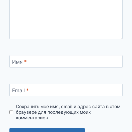
Имя
*
Email
*
Сохранить моё имя, email и адрес сайта в этом
браузере для последующих моих
комментариев.