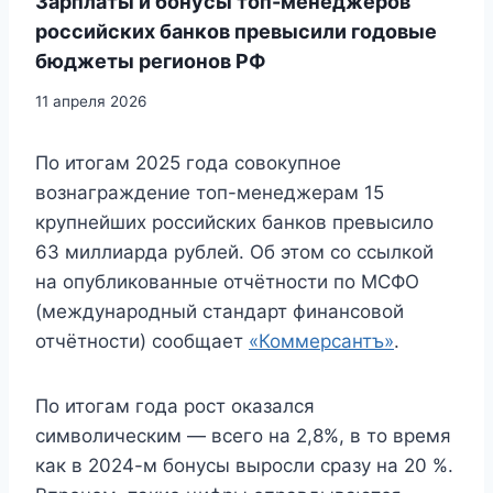
Зарплаты и бонусы топ-менеджеров
российских банков превысили годовые
бюджеты регионов РФ
11 апреля 2026
По итогам 2025 года совокупное
вознаграждение топ-менеджерам 15
крупнейших российских банков превысило
63 миллиарда рублей. Об этом со ссылкой
на опубликованные отчётности по МСФО
(международный стандарт финансовой
отчётности) сообщает
«Коммерсантъ»
.
По итогам года рост оказался
символическим — всего на 2,8%, в то время
как в 2024-м бонусы выросли сразу на 20 %.