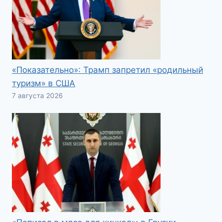
«Показательно»: Трамп запретил «родильный
туризм» в США
7 августа 2026