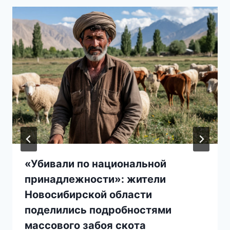
«Убивали по национальной
принадлежности»: жители
Новосибирской области
поделились подробностями
массового забоя скота