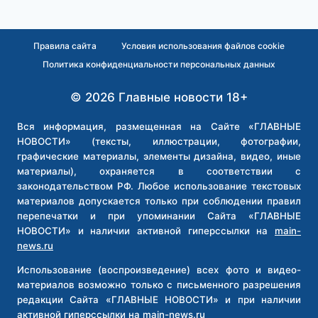
Правила сайта
Условия использования файлов cookie
Политика конфиденциальности персональных данных
© 2026 Главные новости 18+
Вся информация, размещенная на Сайте «ГЛАВНЫЕ
НОВОСТИ» (тексты, иллюстрации, фотографии,
графические материалы, элементы дизайна, видео, иные
материалы), охраняется в соответствии с
законодательством РФ. Любое использование текстовых
материалов допускается только при соблюдении правил
перепечатки и при упоминании Сайта «ГЛАВНЫЕ
НОВОСТИ» и наличии активной гиперссылки на
main-
news.ru
Использование (воспроизведение) всех фото и видео-
материалов возможно только с письменного разрешения
редакции Сайта «ГЛАВНЫЕ НОВОСТИ» и при наличии
активной гиперссылки на
main-news.ru