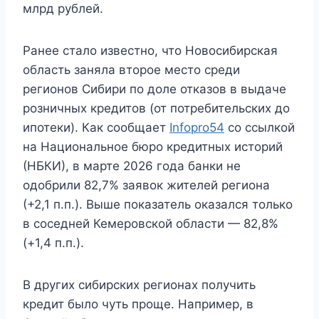
млрд рублей.
Ранее стало известно, что Новосибирская
область заняла второе место среди
регионов Сибири по доле отказов в выдаче
розничных кредитов (от потребительских до
ипотеки). Как сообщает
Infopro54
со ссылкой
на Национальное бюро кредитных историй
(НБКИ), в марте 2026 года банки не
одобрили 82,7% заявок жителей региона
(+2,1 п.п.). Выше показатель оказался только
в соседней Кемеровской области — 82,8%
(+1,4 п.п.).
В других сибирских регионах получить
кредит было чуть проще. Например, в