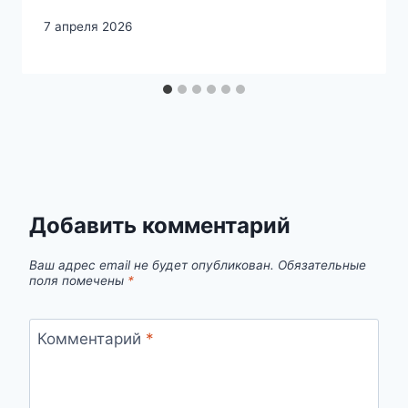
7 апреля 2026
Добавить комментарий
Ваш адрес email не будет опубликован.
Обязательные
поля помечены
*
Комментарий
*