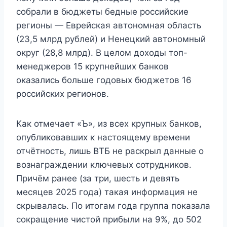
собрали в бюджеты бедные российские
регионы — Еврейская автономная область
(23,5 млрд рублей) и Ненецкий автономный
округ (28,8 млрд). В целом доходы топ-
менеджеров 15 крупнейших банков
оказались больше годовых бюджетов 16
российских регионов.
Как отмечает «Ъ», из всех крупных банков,
опубликовавших к настоящему времени
отчётность, лишь ВТБ не раскрыл данные о
вознаграждении ключевых сотрудников.
Причём ранее (за три, шесть и девять
месяцев 2025 года) такая информация не
скрывалась. По итогам года группа показала
сокращение чистой прибыли на 9%, до 502