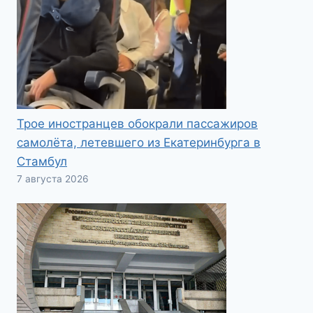
Трое иностранцев обокрали пассажиров
самолёта, летевшего из Екатеринбурга в
Стамбул
7 августа 2026