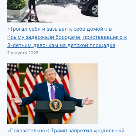
«Трогал себя и зазывал к себе домой»: в
Крыму задержали бородача, пристававшего к
8-летним девочкам на детской площадке
7 августа 2026
«Показательно»: Трамп запретил «родильный