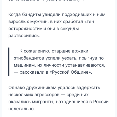
Когда бандиты увидели подходивших н ним
взрослых мужчин, в них сработал «ген
осторожности» и они в секунды
растворились.
— К сожалению, старшие вожаки
этнобандитов успели уехать, прыгнув по
машинам, их личности устанавливаются,
— рассказали в «Русской Общине».
Однако дружинникам удалось задержать
нескольких агрессоров — среди них
оказались мигранты, находившиеся в России
нелегально.