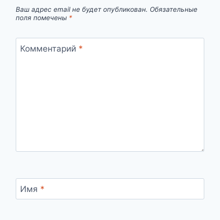
Ваш адрес email не будет опубликован.
Обязательные
поля помечены
*
Комментарий
*
Имя
*