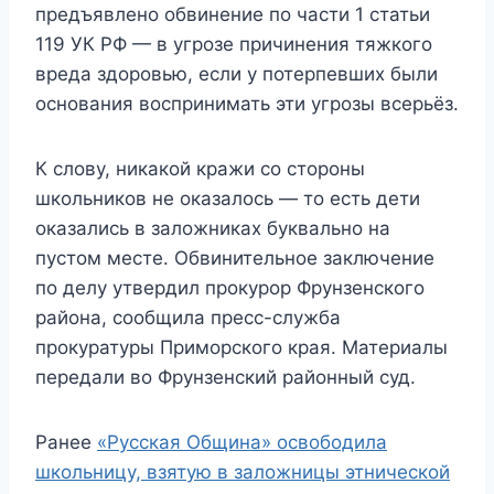
предъявлено обвинение по части 1 статьи
119 УК РФ — в угрозе причинения тяжкого
вреда здоровью, если у потерпевших были
основания воспринимать эти угрозы всерьёз.
К слову, никакой кражи со стороны
школьников не оказалось — то есть дети
оказались в заложниках буквально на
пустом месте. Обвинительное заключение
по делу утвердил прокурор Фрунзенского
района, сообщила пресс-служба
прокуратуры Приморского края. Материалы
передали во Фрунзенский районный суд.
Ранее
«Русская Община» освободила
школьницу, взятую в заложницы этнической