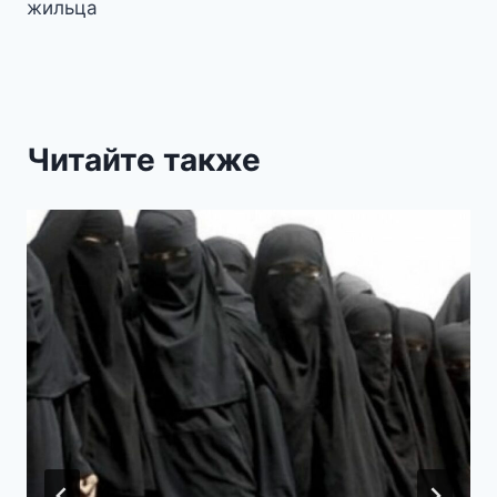
жильца
Читайте также