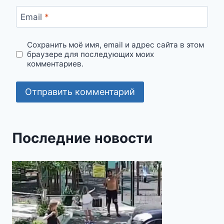
Email
*
Сохранить моё имя, email и адрес сайта в этом
браузере для последующих моих
комментариев.
Последние новости