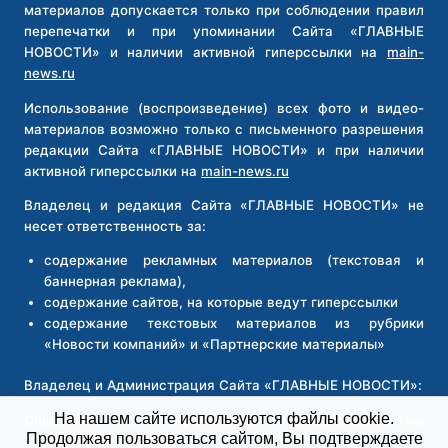
материалов допускается только при соблюдении правил
перепечатки и при упоминании Сайта «ГЛАВНЫЕ
НОВОСТИ» и наличии активной гиперссылки на
main-
news.ru
Использование (воспроизведение) всех фото и видео-
материалов возможно только с письменного разрешения
редакции Сайта «ГЛАВНЫЕ НОВОСТИ» и при наличии
активной гиперссылки на
main-news.ru
Владелец и редакция Сайта «ГЛАВНЫЕ НОВОСТИ» не
несет ответственность за:
содержание рекламных материалов (текстовая и
баннерная реклама),
содержание сайтов, на которые ведут гиперссылки
содержание текстовых материалов из рубрики
«Новости компаний» и «Партнерские материалы»
Владелец и Администрация Сайта «ГЛАВНЫЕ НОВОСТИ»:
На нашем сайте используются файлы cookie.
Общество с ограниченной ответственностью
Продолжая пользоваться сайтом, Вы подтверждаете
«Новосибирск Медиа»