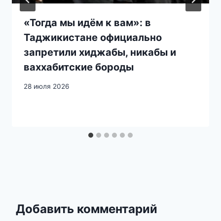
«Тогда мы идём к вам»: в
Таджикистане официально
запретили хиджабы, никабы и
ваххабитские бороды
28 июля 2026
Добавить комментарий