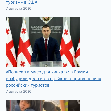
туризм» в США
7 августа 2026
«Пописал в мясо для хинкал»: в Грузии
возбудили дело из-за фейков о притеснениях
российских туристов
7 августа 2026