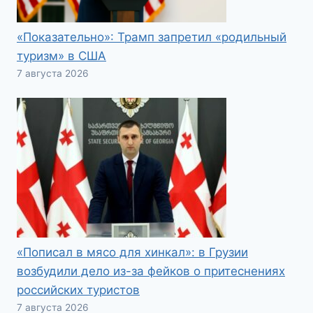
«Показательно»: Трамп запретил «родильный
туризм» в США
7 августа 2026
«Пописал в мясо для хинкал»: в Грузии
возбудили дело из-за фейков о притеснениях
российских туристов
7 августа 2026