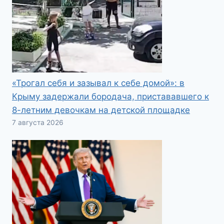
«Трогал себя и зазывал к себе домой»: в
Крыму задержали бородача, пристававшего к
8-летним девочкам на детской площадке
7 августа 2026