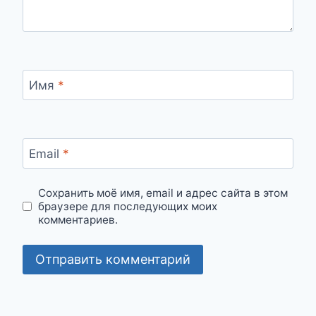
Имя
*
Email
*
Сохранить моё имя, email и адрес сайта в этом
браузере для последующих моих
комментариев.