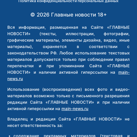
Политика конфиденциальности персональных данных
© 2026 Главные новости 18+
Вся информация, размещенная на Сайте «ГЛАВНЫЕ
НОВОСТИ» (тексты, иллюстрации, фотографии,
графические материалы, элементы дизайна, видео, иные
материалы), охраняется в соответствии с
законодательством РФ. Любое использование текстовых
материалов допускается только при соблюдении правил
перепечатки и при упоминании Сайта «ГЛАВНЫЕ
НОВОСТИ» и наличии активной гиперссылки на
main-
news.ru
Использование (воспроизведение) всех фото и видео-
материалов возможно только с письменного разрешения
редакции Сайта «ГЛАВНЫЕ НОВОСТИ» и при наличии
активной гиперссылки на
main-news.ru
Владелец и редакция Сайта «ГЛАВНЫЕ НОВОСТИ» не
несет ответственность за:
содержание рекламных материалов (текстовая и