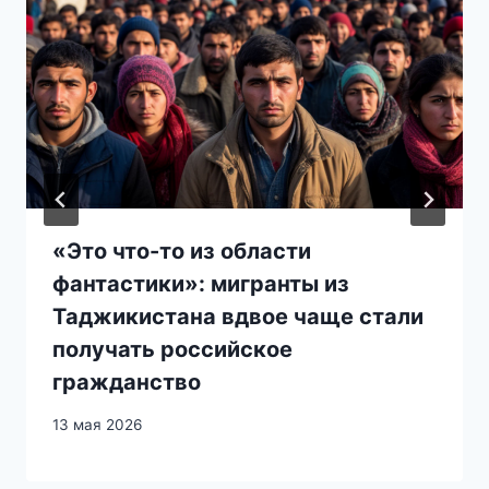
«Это что-то из области
фантастики»: мигранты из
Таджикистана вдвое чаще стали
получать российское
гражданство
13 мая 2026