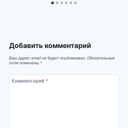
Добавить комментарий
Ваш адрес email не будет опубликован.
Обязательные
поля помечены
*
Комментарий
*