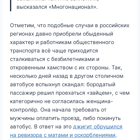
высказался «Многонационал».
Отметим, что подобные случаи в российских
регионах давно приобрели обыденный
характер и работникам общественного
транспорта всё чаще приходится
сталкиваться с безбилетниками и
откровенным хамством с их стороны. Так,
несколько дней назад в другом столичном
автобусе вспыхнул скандал: бородатый
пассажир решил проехаться «зайцем», с чем
категорично не согласилась женщина-
контролёр. Она начала требовать от
мужчины оплатить проезд, либо покинуть
автобус. В ответ на это
джигит обрушился
на ревизора с матами и оскорблениями,