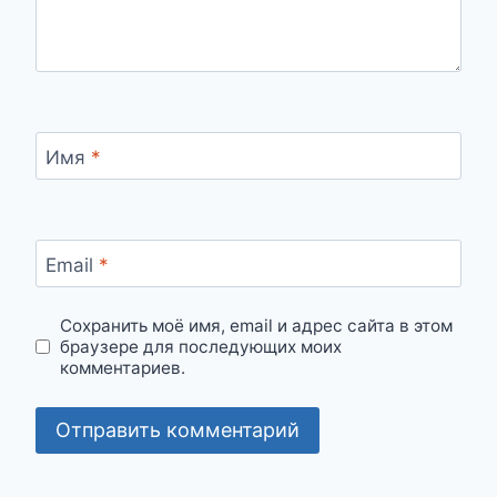
Имя
*
Email
*
Сохранить моё имя, email и адрес сайта в этом
браузере для последующих моих
комментариев.