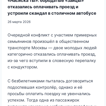
«Насиска ты»: бородатые «зайцы»
отказались оплачивать проезд и
устроили скандал в столичном автобусе
26 марта 2026
Очередной конфликт с участием примерных
семьянинов произошёл в общественном
транспорте Москвы — двое молодых людей
категорично отказались оплачивать проезд,
из-за чего вступили в словесную перепалку
с кондуктором.
С безбилетниками пыталась договориться
подоспевшая контролёр, однако и её
просьбы оплатить поездку не увенчались
успехом. Тогда одна из пассажирок