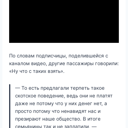
По словам подписчицы, поделившейся с
каналом видео, другие пассажиры говорили:
«Ну что с таких взять».
— То есть предлагали терпеть такое
скотское поведение, ведь они не платят
даже не потому что у них денег нет, а
просто потому что ненавидят нас и
презирают наше общество. В итоге
семьянины так и не заплатили, —