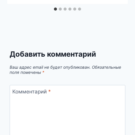
Добавить комментарий
Ваш адрес email не будет опубликован.
Обязательные
поля помечены
*
Комментарий
*