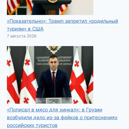
«Показательно»: Трамп запретил «родильный
туризм» в США
7 августа 2026
«Пописал в мясо для хинкал»: в Грузии
возбудили дело из-за фейков о притеснениях
российских туристов