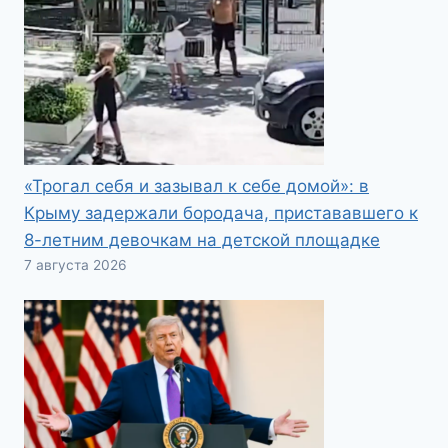
«Трогал себя и зазывал к себе домой»: в
Крыму задержали бородача, пристававшего к
8-летним девочкам на детской площадке
7 августа 2026