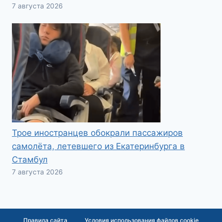
7 августа 2026
Трое иностранцев обокрали пассажиров
самолёта, летевшего из Екатеринбурга в
Стамбул
7 августа 2026
Правила сайта
Условия использования файлов cookie