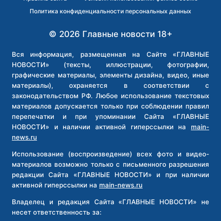
Политика конфиденциальности персональных данных
© 2026 Главные новости 18+
Вся информация, размещенная на Сайте «ГЛАВНЫЕ
НОВОСТИ» (тексты, иллюстрации, фотографии,
графические материалы, элементы дизайна, видео, иные
материалы), охраняется в соответствии с
законодательством РФ. Любое использование текстовых
материалов допускается только при соблюдении правил
перепечатки и при упоминании Сайта «ГЛАВНЫЕ
НОВОСТИ» и наличии активной гиперссылки на
main-
news.ru
Использование (воспроизведение) всех фото и видео-
материалов возможно только с письменного разрешения
редакции Сайта «ГЛАВНЫЕ НОВОСТИ» и при наличии
активной гиперссылки на
main-news.ru
Владелец и редакция Сайта «ГЛАВНЫЕ НОВОСТИ» не
несет ответственность за: