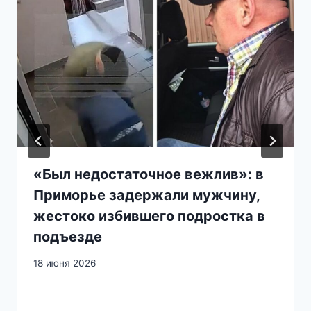
«Был недостаточное вежлив»: в
Приморье задержали мужчину,
жестоко избившего подростка в
подъезде
18 июня 2026