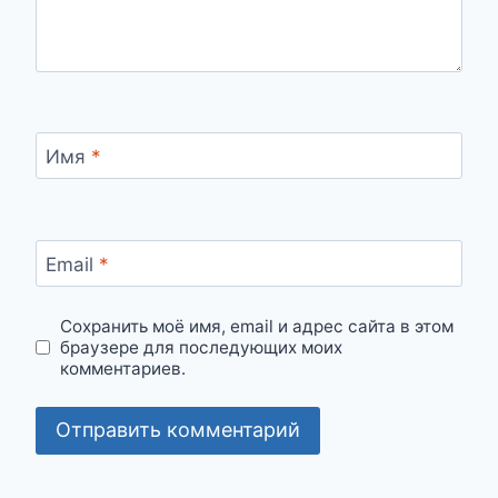
Имя
*
Email
*
Сохранить моё имя, email и адрес сайта в этом
браузере для последующих моих
комментариев.