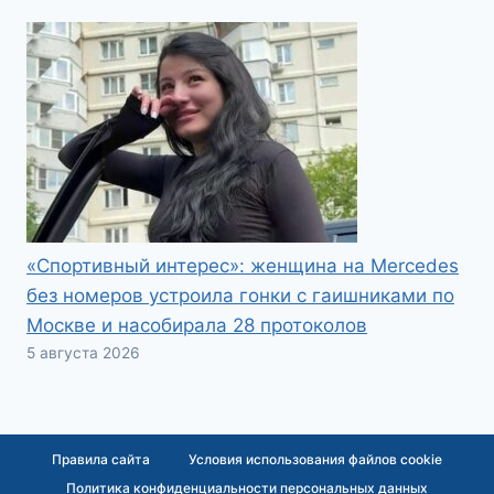
«Спортивный интерес»: женщина на Mercedes
без номеров устроила гонки с гаишниками по
Москве и насобирала 28 протоколов
5 августа 2026
Правила сайта
Условия использования файлов cookie
Политика конфиденциальности персональных данных