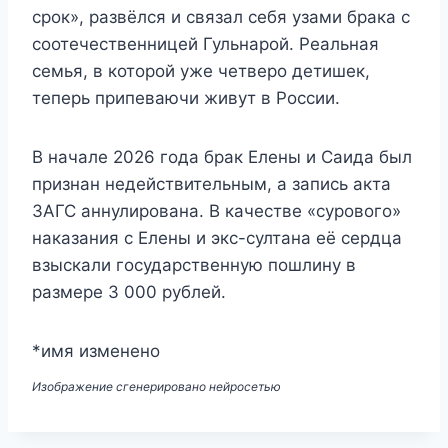
срок», развёлся и связал себя узами брака с
соотечественницей Гульнарой. Реальная
семья, в которой уже четверо детишек,
теперь припеваючи живут в России.
В начале 2026 года брак Елены и Саида был
признан недействительным, а запись акта
ЗАГС аннулирована. В качестве «сурового»
наказания с Елены и экс-султана её сердца
взыскали государственную пошлину в
размере 3 000 рублей.
*имя изменено
Изображение сгенерировано нейросетью