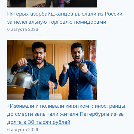
Пятерых азербайджанцев выслали из России
за нелегальную торговлю помидорами
6 августа 2026
«Избивали и поливали кипятком»: иностранцы
до смерти запытали жителя Петербурга из-за
долга в 30 тысяч рублей
6 августа 2026