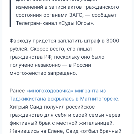
изменений в записи актов гражданского
состояния органами ЗАГС, — сообщает
Телеграм-канал «Суды Югры».
Фарходу придется заплатить штраф в 3000
рублей. Скорее всего, его лишат
гражданства РФ, поскольку оно было
получено незаконно — в России
многоженство запрещено.
Ранее
«многоходовочка» мигранта из
Таджикистана вскрылась в Магнитогорске
.
Хитрый Саид получил российское
гражданство для себя и своей семьи через
фиктивный брак с местной жительницей.
Женившись на Елене, Саид «отбыл брачный