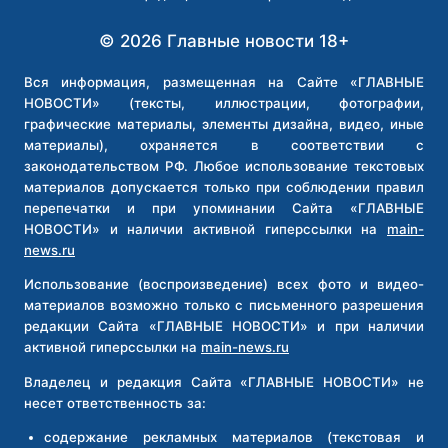
© 2026 Главные новости 18+
Вся информация, размещенная на Сайте «ГЛАВНЫЕ
НОВОСТИ» (тексты, иллюстрации, фотографии,
графические материалы, элементы дизайна, видео, иные
материалы), охраняется в соответствии с
законодательством РФ. Любое использование текстовых
материалов допускается только при соблюдении правил
перепечатки и при упоминании Сайта «ГЛАВНЫЕ
НОВОСТИ» и наличии активной гиперссылки на
main-
news.ru
Использование (воспроизведение) всех фото и видео-
материалов возможно только с письменного разрешения
редакции Сайта «ГЛАВНЫЕ НОВОСТИ» и при наличии
активной гиперссылки на
main-news.ru
Владелец и редакция Сайта «ГЛАВНЫЕ НОВОСТИ» не
несет ответственность за:
содержание рекламных материалов (текстовая и