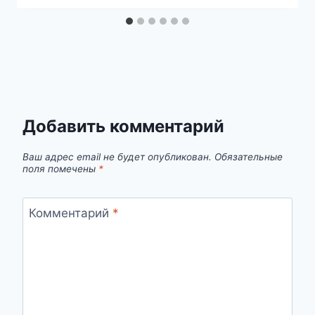
Добавить комментарий
Ваш адрес email не будет опубликован.
Обязательные
поля помечены
*
Комментарий
*