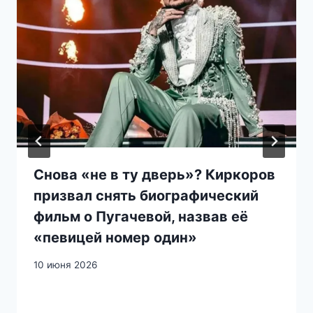
Снова «не в ту дверь»? Киркоров
призвал снять биографический
фильм о Пугачевой, назвав её
«певицей номер один»
10 июня 2026