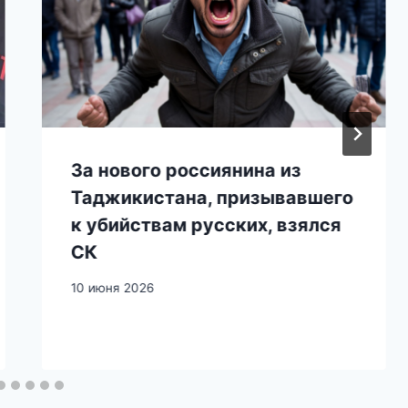
За нового россиянина из
Таджикистана, призывавшего
к убийствам русских, взялся
СК
10 июня 2026