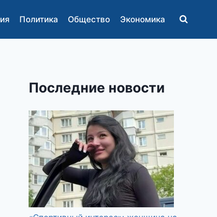
ия
Политика
Общество
Экономика
Последние новости