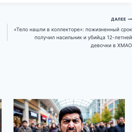
ДАЛЕЕ
«Тело нашли в коллекторе»: пожизненный срок
получил насильник и убийца 12-летней
девочки в ХМАО