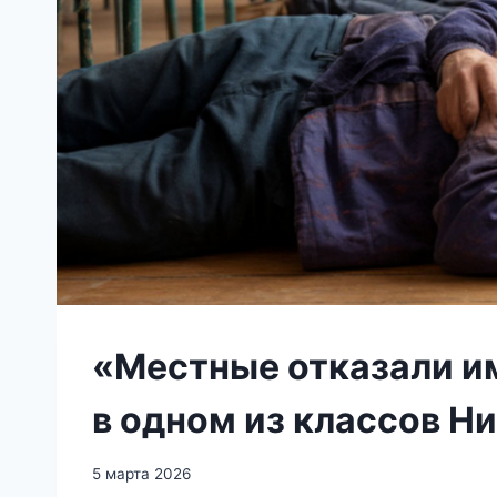
«Местные отказали и
в одном из классов 
5 марта 2026