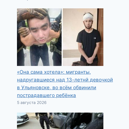
«Она сама хотела»: мигранты,
надругавшиеся над 13-летнй девочкой
в Ульяновске, во всём обвинили
пострадавшего ребёнка
5 августа 2026