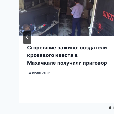
Сгоревшие заживо: создатели
кровавого квеста в
Махачкале получили приговор
14 июля 2026