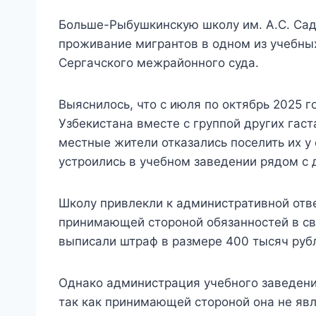
Больше-Рыбушкинскую школу им. А.С. Сад
проживание мигрантов в одном из учебны
Сергачского межрайонного суда.
Выяснилось, что с июля по октябрь 2025
Узбекистана вместе с группой других гаста
местные жители отказались поселить их 
устроились в учебном заведении рядом с 
Школу привлекли к административной отв
принимающей стороной обязанностей в св
выписали штраф в размере 400 тысяч руб
Однако администрация учебного заведения
так как принимающей стороной она не яв