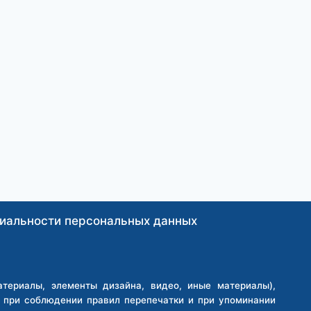
иальности персональных данных
ериалы, элементы дизайна, видео, иные материалы),
о при соблюдении правил перепечатки и при упоминании