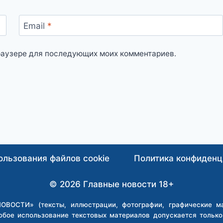
Email
*
 браузере для последующих моих комментариев.
ользования файлов cookie
Политика конфиденц
© 2026 Главные новости 18+
ВОСТИ» (тексты, иллюстрации, фотографии, графические мат
юбое использование текстовых материалов допускается тольк