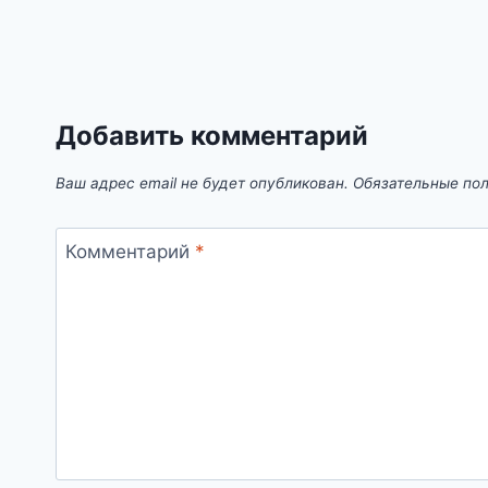
Добавить комментарий
Ваш адрес email не будет опубликован.
Обязательные по
Комментарий
*