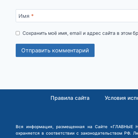
Имя
*
Сохранить моё имя, email и адрес сайта в этом
Правила сайта
Условия исп
Вся информация, размещенная на Сайте «ГЛАВНЫЕ НО
охраняется в соответствии с законодательством РФ. Л