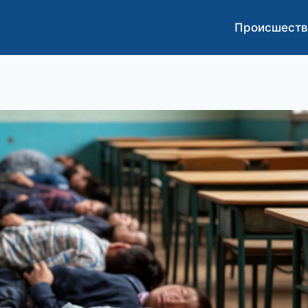
Происшеств