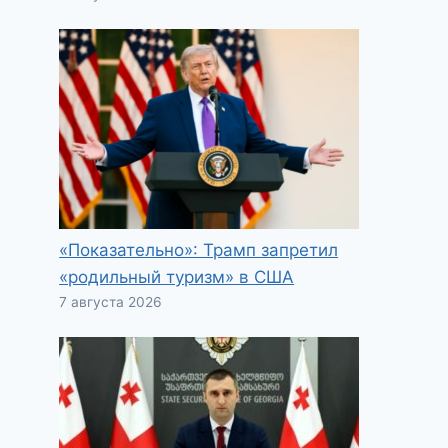
«Показательно»: Трамп запретил
«родильный туризм» в США
7 августа 2026