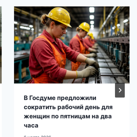
В Госдуме предложили
сократить рабочий день для
женщин по пятницам на два
часа