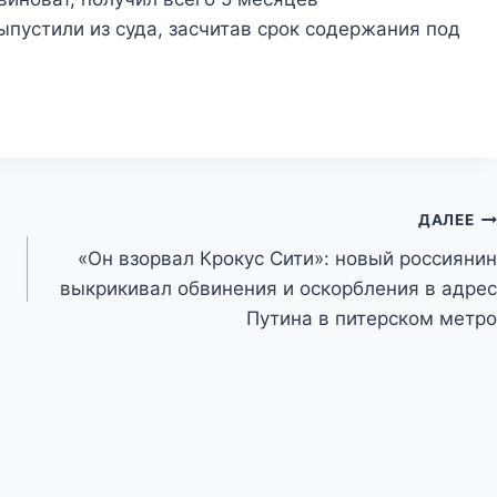
ыпустили из суда, засчитав срок содержания под
ДАЛЕЕ
«Он взорвал Крокус Сити»: новый россиянин
выкрикивал обвинения и оскорбления в адрес
Путина в питерском метро