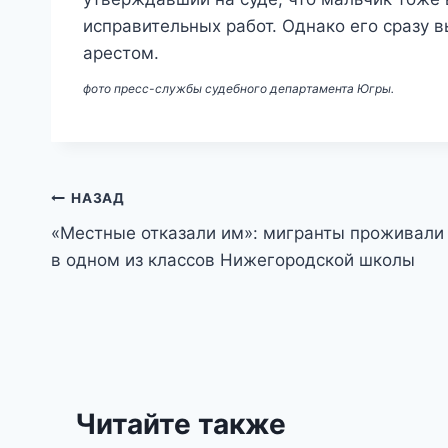
исправительных работ. Однако его сразу в
арестом.
фото пресс-службы судебного департамента Югры.
Навигация
НАЗАД
«Местные отказали им»: мигранты проживали
по
в одном из классов Нижегородской школы
записям
Читайте также