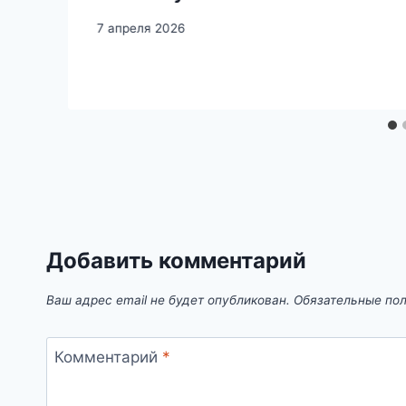
7 апреля 2026
Добавить комментарий
Ваш адрес email не будет опубликован.
Обязательные по
Комментарий
*