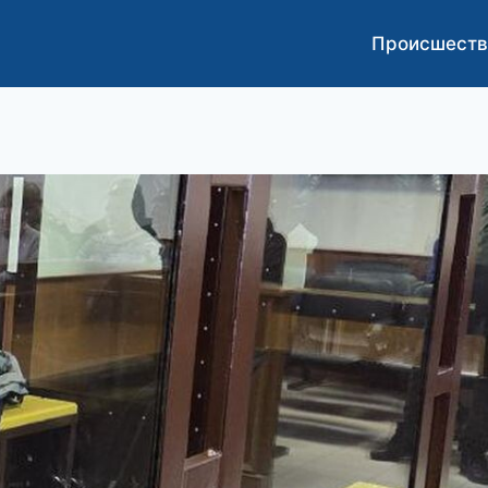
Происшеств