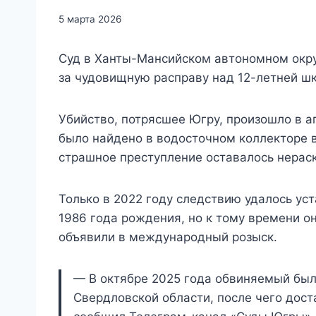
5 марта 2026
Суд в Ханты-Мансийском автономном окру
за чудовищную расправу над 12-летней шк
Убийство, потрясшее Югру, произошло в а
было найдено в водосточном коллекторе 
страшное преступление оставалось нерас
Только в 2022 году следствию удалось у
1986 года рождения, но к тому времени о
объявили в международный розыск.
— В октябре 2025 года обвиняемый был
Свердловской области, после чего дост