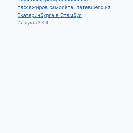
пассажиров самолёта, летевшего из
Екатеринбурга в Стамбул
7 августа 2026