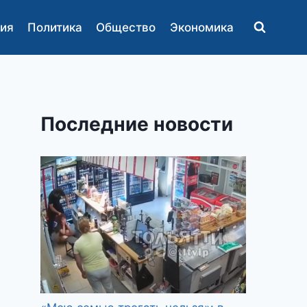
ия
Политика
Общество
Экономика
Последние новости