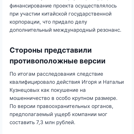
финансирование проекта осуществлялось
при участии китайской государственной
корпорации, что придало делу
дополнительный международный резонанс.
Стороны представили
противоположные версии
По итогам расследования следствие
квалифицировало действия Игоря и Натальи
Кузнецовых как покушение на
мошенничество в особо крупном размере.
По версии правоохранительных органов,
предполагаемый ущерб компании мог
составить 7,3 млн рублей.