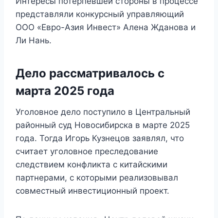
Интересы потерпевшей стороны в процессе
представляли конкурсный управляющий
ООО «Евро-Азия Инвест» Алена Жданова и
Ли Нань.
Дело рассматривалось с
марта 2025 года
Уголовное дело поступило в Центральный
районный суд Новосибирска в марте 2025
года. Тогда Игорь Кузнецов заявлял, что
считает уголовное преследование
следствием конфликта с китайскими
партнерами, с которыми реализовывал
совместный инвестиционный проект.