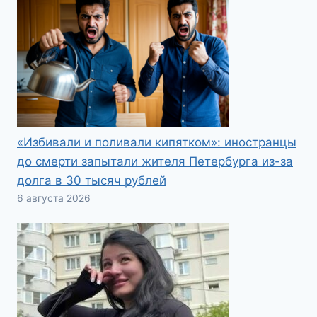
«Избивали и поливали кипятком»: иностранцы
до смерти запытали жителя Петербурга из-за
долга в 30 тысяч рублей
6 августа 2026