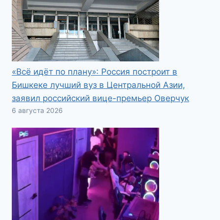
«Всё идёт по плану»: Россия построит в
Бишкеке лучший вуз в Центральной Азии,
заявил российский вице-премьер Оверчук
6 августа 2026