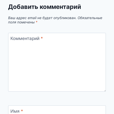
Добавить комментарий
Ваш адрес email не будет опубликован.
Обязательные
поля помечены
*
Комментарий
*
Имя
*