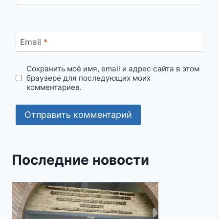
Email
*
Сохранить моё имя, email и адрес сайта в этом
браузере для последующих моих
комментариев.
Последние новости