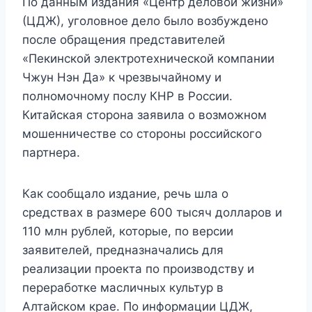
По данным издания «Центр деловой жизни»
(ЦДЖ), уголовное дело было возбуждено
после обращения представителей
«Пекинской электротехнической компании
Чжун Нэн Да» к чрезвычайному и
полномочному послу КНР в России.
Китайская сторона заявила о возможном
мошенничестве со стороны российского
партнера.
Как сообщало издание, речь шла о
средствах в размере 600 тысяч долларов и
110 млн рублей, которые, по версии
заявителей, предназначались для
реализации проекта по производству и
переработке масличных культур в
Алтайском крае. По информации ЦДЖ,