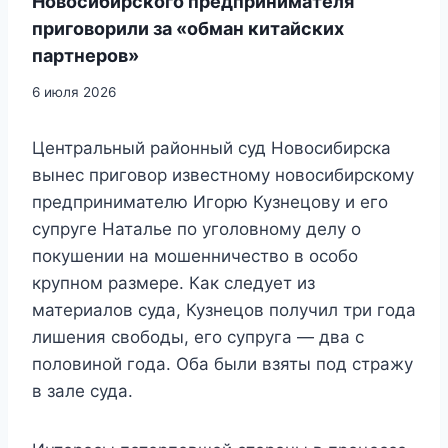
Новосибирского предпринимателя
приговорили за «обман китайских
партнеров»
6 июля 2026
Центральный районный суд Новосибирска
вынес приговор известному новосибирскому
предпринимателю Игорю Кузнецову и его
супруге Наталье по уголовному делу о
покушении на мошенничество в особо
крупном размере. Как следует из
материалов суда, Кузнецов получил три года
лишения свободы, его супруга — два с
половиной года. Оба были взяты под стражу
в зале суда.