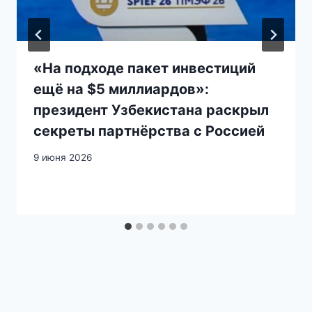
«На подходе пакет инвестиций
ещё на $5 миллиардов»:
президент Узбекистана раскрыл
секреты партнёрства с Россией
9 июня 2026