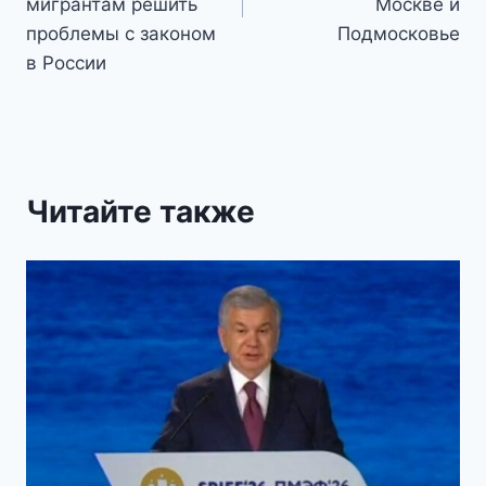
мигрантам решить
Москве и
проблемы с законом
Подмосковье
в России
Читайте также