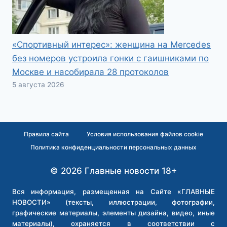
«Спортивный интерес»: женщина на Mercedes
без номеров устроила гонки с гаишниками по
Москве и насобирала 28 протоколов
5 августа 2026
Правила сайта
Условия использования файлов cookie
Политика конфиденциальности персональных данных
© 2026 Главные новости 18+
Вся информация, размещенная на Сайте «ГЛАВНЫЕ
НОВОСТИ» (тексты, иллюстрации, фотографии,
графические материалы, элементы дизайна, видео, иные
материалы), охраняется в соответствии с