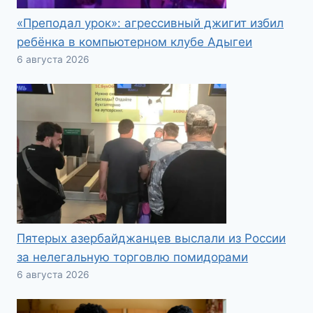
«Преподал урок»: агрессивный джигит избил
ребёнка в компьютерном клубе Адыгеи
6 августа 2026
Пятерых азербайджанцев выслали из России
за нелегальную торговлю помидорами
6 августа 2026