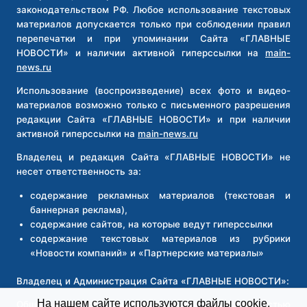
законодательством РФ. Любое использование текстовых
материалов допускается только при соблюдении правил
перепечатки и при упоминании Сайта «ГЛАВНЫЕ
НОВОСТИ» и наличии активной гиперссылки на
main-
news.ru
Использование (воспроизведение) всех фото и видео-
материалов возможно только с письменного разрешения
редакции Сайта «ГЛАВНЫЕ НОВОСТИ» и при наличии
активной гиперссылки на
main-news.ru
Владелец и редакция Сайта «ГЛАВНЫЕ НОВОСТИ» не
несет ответственность за:
содержание рекламных материалов (текстовая и
баннерная реклама),
содержание сайтов, на которые ведут гиперссылки
содержание текстовых материалов из рубрики
«Новости компаний» и «Партнерские материалы»
Владелец и Администрация Сайта «ГЛАВНЫЕ НОВОСТИ»:
На нашем сайте используются файлы cookie.
Общество с ограниченной ответственностью