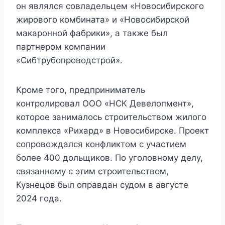
он являлся совладельцем «Новосибирского
жирового комбината» и «Новосибирской
макаронной фабрики», а также был
партнером компании
«Сибтрубопроводстрой».
Кроме того, предприниматель
контролировал ООО «НСК Девелопмент»,
которое занималось строительством жилого
комплекса «Рихард» в Новосибирске. Проект
сопровождался конфликтом с участием
более 400 дольщиков. По уголовному делу,
связанному с этим строительством,
Кузнецов был оправдан судом в августе
2024 года.