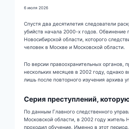
6 июля 2026
Спустя два десятилетия следователи рас
убийств начала 2000-х годов. Обвинение
Новосибирской области, которого следств
человек в Москве и Московской области.
По версии правоохранительных органов, 
нескольких месяцев в 2002 году, однако 
лишь после повторного изучения архива у
Серия преступлений, которую
По данным Главного следственного управ
Московской области, в 2002 году житель 
проходил обучение. Именно в этот период