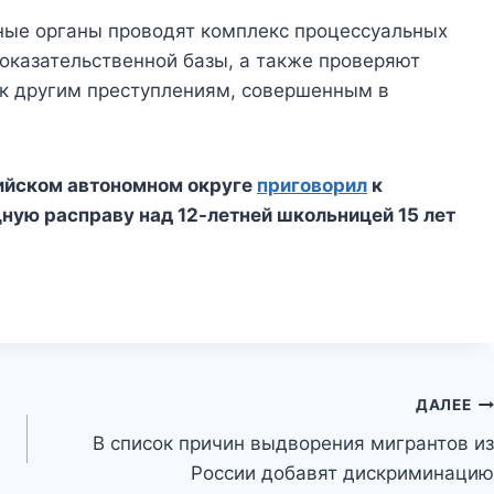
ные органы проводят комплекс процессуальных
оказательственной базы, а также проверяют
к другим преступлениям, совершенным в
сийском автономном округе
приговорил
к
ую расправу над 12-летней школьницей 15 лет
ДАЛЕЕ
В список причин выдворения мигрантов из
России добавят дискриминацию