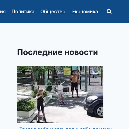
ия
Политика
Общество
Экономика
Последние новости