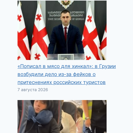
«Пописал в мясо для хинкал»: в Грузии
возбудили дело из-за фейков о
притеснениях российских туристов
7 августа 2026