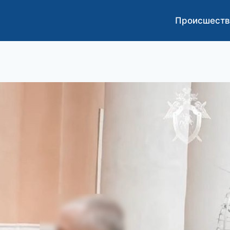
Происшеств