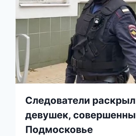
Следователи раскрыл
девушек, совершенных
Подмосковье