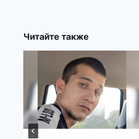
записям
Читайте также