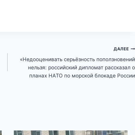
ДАЛЕЕ
«Недооценивать серьёзность поползновений
нельзя: российский дипломат рассказал о
планах НАТО по морской блокаде России