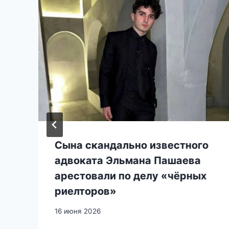
Сына скандально известного
адвоката Эльмана Пашаева
арестовали по делу «чёрных
риелторов»
16 июня 2026