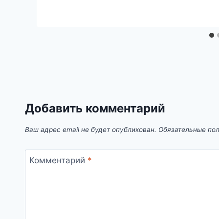
Добавить комментарий
Ваш адрес email не будет опубликован.
Обязательные по
Комментарий
*