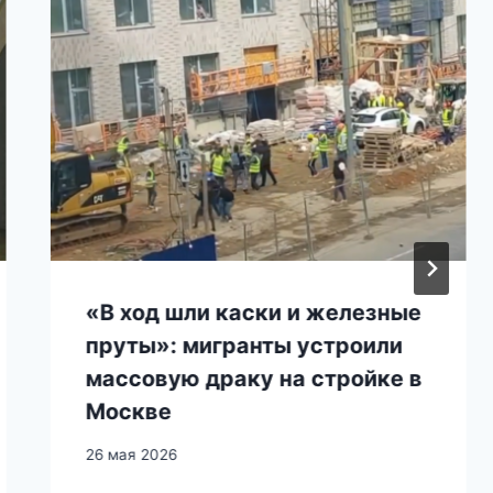
«В ход шли каски и железные
пруты»: мигранты устроили
массовую драку на стройке в
Москве
26 мая 2026