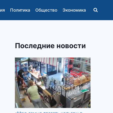
ия
Политика
Общество
Экономика
Последние новости