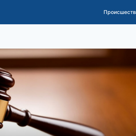
Происшеств