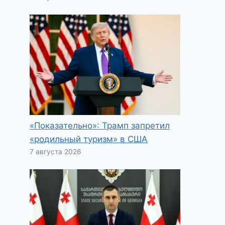
«Показательно»: Трамп запретил
«родильный туризм» в США
7 августа 2026