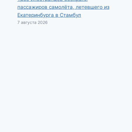
пассажиров самолёта, летевшего из
Екатеринбурга в Стамбул
7 августа 2026