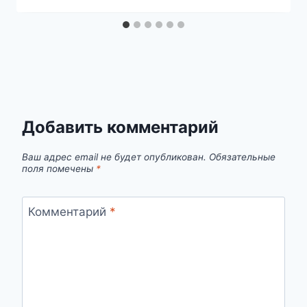
Добавить комментарий
Ваш адрес email не будет опубликован.
Обязательные
поля помечены
*
Комментарий
*