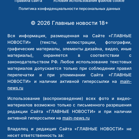
Правила сайта
Условия использования файлов cookie
Политика конфиденциальности персональных данных
© 2026 Главные новости 18+
Вся информация, размещенная на Сайте «ГЛАВНЫЕ
НОВОСТИ» (тексты, иллюстрации, фотографии,
графические материалы, элементы дизайна, видео, иные
материалы), охраняется в соответствии с
законодательством РФ. Любое использование текстовых
материалов допускается только при соблюдении правил
перепечатки и при упоминании Сайта «ГЛАВНЫЕ
НОВОСТИ» и наличии активной гиперссылки на
main-
news.ru
Использование (воспроизведение) всех фото и видео-
материалов возможно только с письменного разрешения
редакции Сайта «ГЛАВНЫЕ НОВОСТИ» и при наличии
активной гиперссылки на
main-news.ru
Владелец и редакция Сайта «ГЛАВНЫЕ НОВОСТИ» не
несет ответственность за: