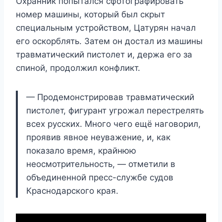
Охранник попытался сфотографировать
номер машины, который был скрыт
специальным устройством, Цатурян начал
его оскорблять. Затем он достал из машины
травматический пистолет и, держа его за
спиной, продолжил конфликт.
— Продемонстрировав травматический
пистолет, фигурант угрожал перестрелять
всех русских. Много чего ещё наговорил,
проявив явное неуважение, и, как
показало время, крайнюю
неосмотрительность, — отметили в
объединенной пресс-службе судов
Краснодарского края.