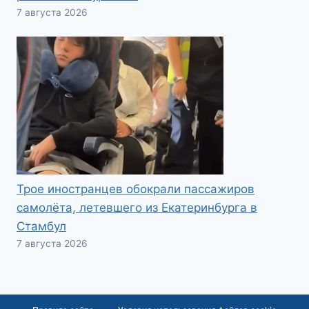
7 августа 2026
Трое иностранцев обокрали пассажиров
самолёта, летевшего из Екатеринбурга в
Стамбул
7 августа 2026