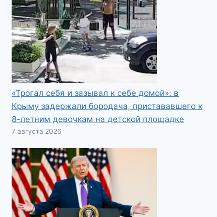
«Трогал себя и зазывал к себе домой»: в
Крыму задержали бородача, пристававшего к
8-летним девочкам на детской площадке
7 августа 2026