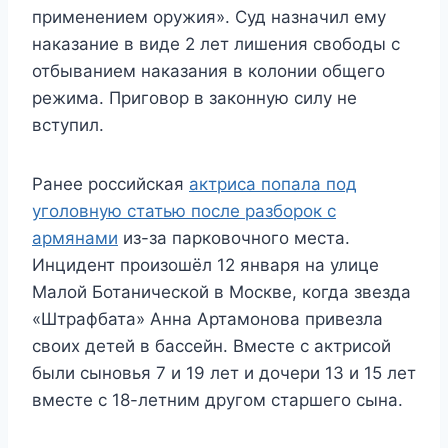
применением оружия». Суд назначил ему
наказание в виде 2 лет лишения свободы с
отбыванием наказания в колонии общего
режима. Приговор в законную силу не
вступил.
Ранее российская
актриса попала под
уголовную статью после разборок с
армянами
из-за парковочного места.
Инцидент произошёл 12 января на улице
Малой Ботанической в Москве, когда звезда
«Штрафбата» Анна Артамонова привезла
своих детей в бассейн. Вместе с актрисой
были сыновья 7 и 19 лет и дочери 13 и 15 лет
вместе с 18-летним другом старшего сына.