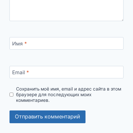
Имя
*
Email
*
Сохранить моё имя, email и адрес сайта в этом
браузере для последующих моих
комментариев.