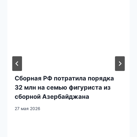
Сборная РФ потратила порядка
32 млн на семью фигуриста из
сборной Азербайджана
27 мая 2026