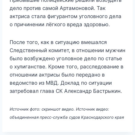
Прибывшие полицейские решили возбудить
дело против самой Артамоновой. Так
актриса стала фигурантом уголовного дела
о причинении лёгкого вреда здоровью.
После того, как в ситуацию вмешался
Следственный комитет, в отношении мужчин
было возбуждено уголовное дело по статье
о хулиганстве. Кроме того, расследование в
отношении актрисы было передано в
ведомство из МВД. Доклад по ситуации
затребовал глава СК Александр Бастрыкин.
Источник фото: скриншот видео. Источник видео:
объединенная пресс-служба судов Краснодарского края