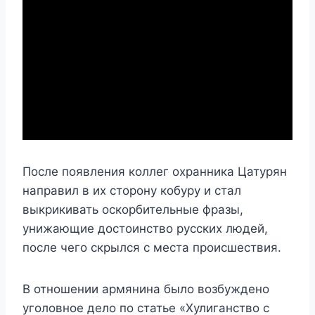
После появления коллег охранника Цатурян
направил в их сторону кобуру и стал
выкрикивать оскорбительные фразы,
унижающие достоинство русских людей,
после чего скрылся с места происшествия.
В отношении армянина было возбуждено
уголовное дело по статье «Хулиганство с