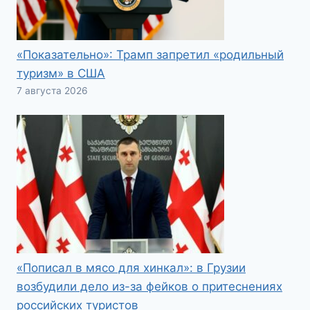
«Показательно»: Трамп запретил «родильный
туризм» в США
7 августа 2026
«Пописал в мясо для хинкал»: в Грузии
возбудили дело из-за фейков о притеснениях
российских туристов