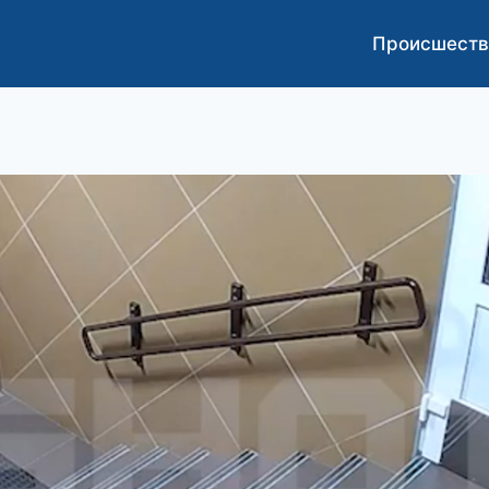
Происшеств