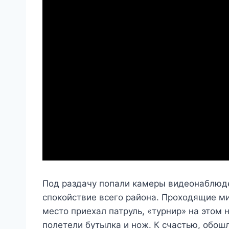
Под раздачу попали камеры видеонаблюд
спокойствие всего района. Проходящие ми
место приехал патруль, «турнир» на этом 
полетели бутылка и нож. К счастью, обош