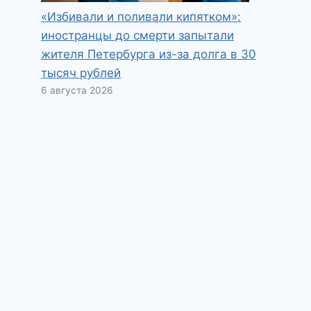
«Избивали и поливали кипятком»:
иностранцы до смерти запытали
жителя Петербурга из-за долга в 30
тысяч рублей
6 августа 2026