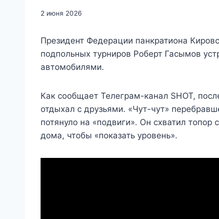
2 июня 2026
Президент Федерации панкратиона Кировск
подпольных турниров Роберт Гасымов уст
автомобилями.
Как сообщает Телеграм-канал SHOT, посл
отдыхал с друзьями. «Чут-чут» перебрав
потянуло на «подвиги». Он схватил топор 
дома, чтобы «показать уровень».