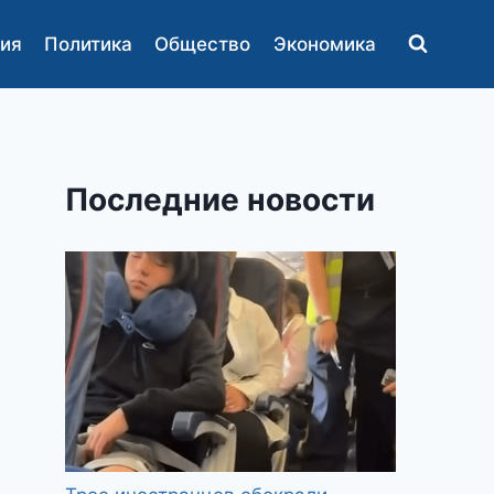
ия
Политика
Общество
Экономика
Последние новости