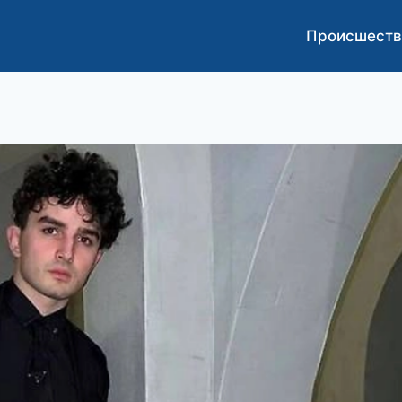
Происшеств