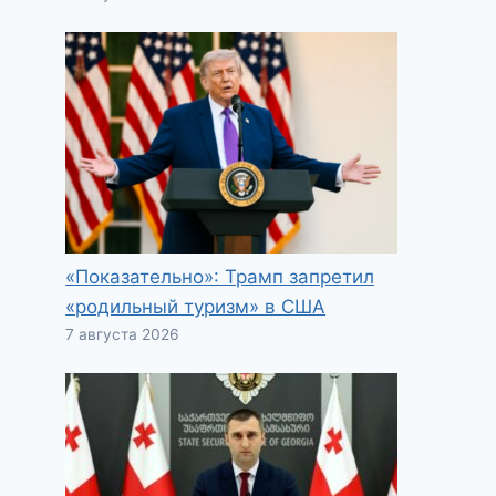
«Показательно»: Трамп запретил
«родильный туризм» в США
7 августа 2026