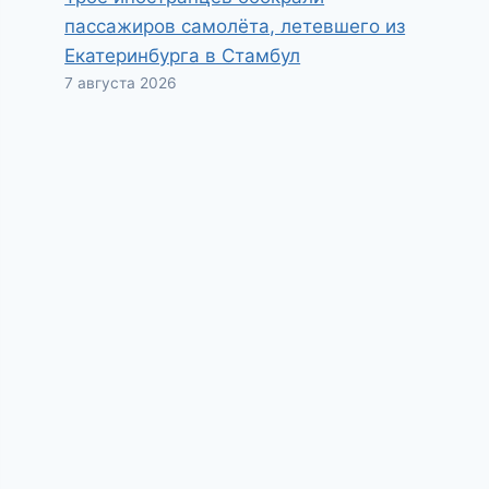
пассажиров самолёта, летевшего из
Екатеринбурга в Стамбул
7 августа 2026