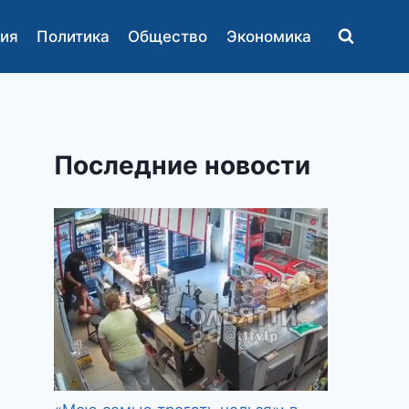
ия
Политика
Общество
Экономика
Последние новости