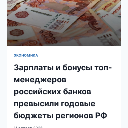
ЭКОНОМИКА
Зарплаты и бонусы топ-
менеджеров
российских банков
превысили годовые
бюджеты регионов РФ