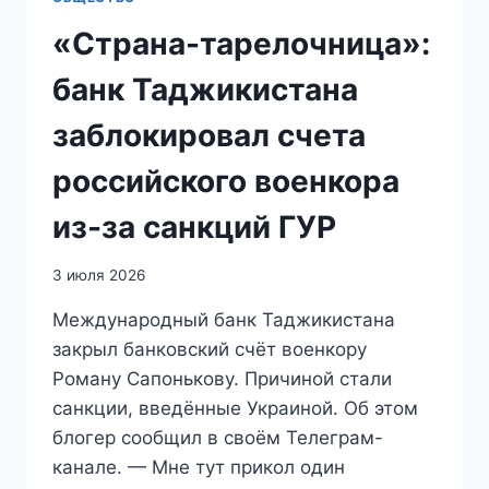
«Страна-тарелочница»:
банк Таджикистана
заблокировал счета
российского военкора
из-за санкций ГУР
3 июля 2026
Международный банк Таджикистана
закрыл банковский счёт военкору
Роману Сапонькову. Причиной стали
санкции, введённые Украиной. Об этом
блогер сообщил в своём Телеграм-
канале. — Мне тут прикол один