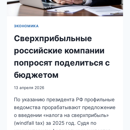
ЭКОНОМИКА
Сверхприбыльные
российские компании
попросят поделиться с
бюджетом
13 апреля 2026
По указанию президента РФ профильные
ведомства прорабатывают предложение
о введении «налога на сверхприбыль»
(windfall tax) за 2025 год. Судя по