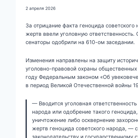
2 апреля 2026
За отрицание факта геноцида советского 
жертв ввели уголовную ответственность.
сенаторы одобрили на 610-ом заседании.
Изменения направлены на защиту историч
уголовно-правовой охраны общественных 
году Федеральным законом «Об увековече
в период Великой Отечественной войны 19
— Вводится уголовная ответственность 
народа или одобрение такого геноцида,
уничтожение либо осквернение захорон
жертв геноцида советского народа, — 
законодательству и государственному с