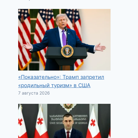
«Показательно»: Трамп запретил
«родильный туризм» в США
7 августа 2026