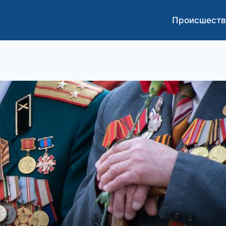
Происшеств