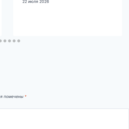
22 июля 2026
ля помечены
*