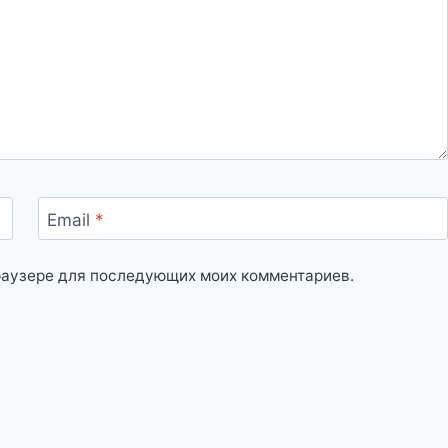
Email
*
 браузере для последующих моих комментариев.