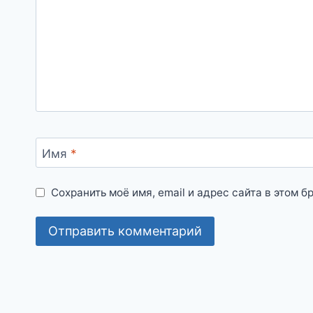
Имя
*
Сохранить моё имя, email и адрес сайта в этом