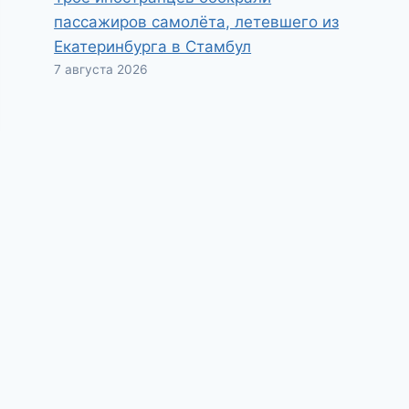
пассажиров самолёта, летевшего из
Екатеринбурга в Стамбул
7 августа 2026