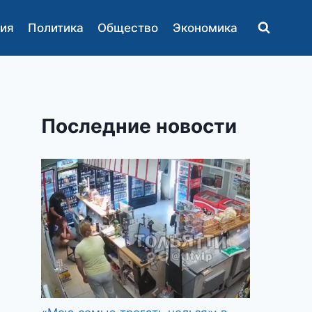
ия
Политика
Общество
Экономика
Последние новости