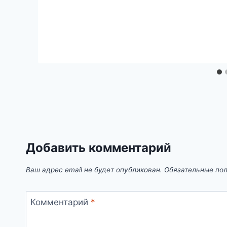
Добавить комментарий
Ваш адрес email не будет опубликован.
Обязательные по
Комментарий
*