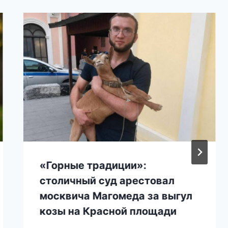
«Горные традиции»:
столичный суд арестовал
москвича Магомеда за выгул
козы на Красной площади