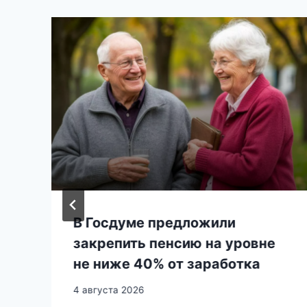
В Госдуме предложили
закрепить пенсию на уровне
не ниже 40% от заработка
4 августа 2026