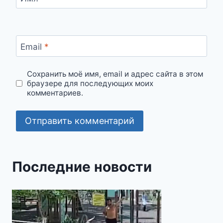
Email
*
Сохранить моё имя, email и адрес сайта в этом
браузере для последующих моих
комментариев.
Последние новости