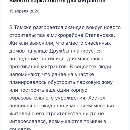
Вместо парка хостел для мигрантов
15 апреля 2026
В Томске разгорается скандал вокруг нового
строительства в микрорайоне Степановка.
Жители выяснили, что вместо снесенных
домов на улице Дружбы планируется
возведение гостиницы для массового
проживания мигрантов. В соцсетях люди
напоминают, что ранее на участке
планировалось обустроить парковую зону
или построить еще один корпус
образовательного учреждения. Хостел
появился неожиданно и мнением местных
жителей о его строительстве никто не
интересовался, возмущаются томичи в
соцсетях.