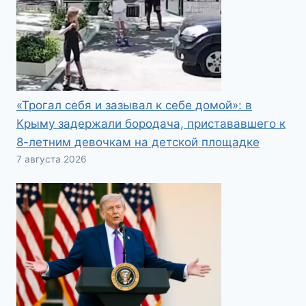
«Трогал себя и зазывал к себе домой»: в
Крыму задержали бородача, пристававшего к
8-летним девочкам на детской площадке
7 августа 2026