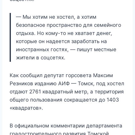
— Мы хотим не хостел, а хотим
безопасное пространство для семейного
отдыха. Но кому-то не хватает денег,
которые он надеется заработать на
иностранных гостях, — пишут местные
жители в соцсетях.
Как сообщил депутат горсовета Максим
Резников изданию АИФ — Томск, под хостел
отдают 2761 квадратный метр, а территория
общего пользования сокращается до 1403
«квадратов».
В официальном комментарии департамента
градостроительного развития Томской