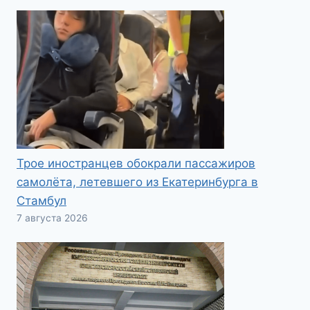
Трое иностранцев обокрали пассажиров
самолёта, летевшего из Екатеринбурга в
Стамбул
7 августа 2026