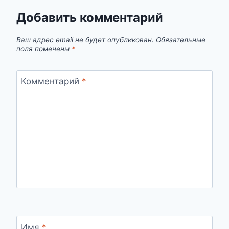
Добавить комментарий
Ваш адрес email не будет опубликован.
Обязательные
поля помечены
*
Комментарий
*
Имя
*