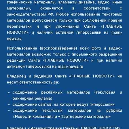
графические материалы, элементы дизайна, видео, иные
материалы), охраняется в соответствии с
законодательством РФ. Любое использование текстовых
материалов допускается только при соблюдении правил
перепечатки и при упоминании Сайта «ГЛАВНЫЕ
НОВОСТИ» и наличии активной гиперссылки на
main-
news.ru
Использование (воспроизведение) всех фото и видео-
материалов возможно только с письменного разрешения
редакции Сайта «ГЛАВНЫЕ НОВОСТИ» и при наличии
активной гиперссылки на
main-news.ru
Владелец и редакция Сайта «ГЛАВНЫЕ НОВОСТИ» не
несет ответственность за:
содержание рекламных материалов (текстовая и
баннерная реклама),
содержание сайтов, на которые ведут гиперссылки
содержание текстовых материалов из рубрики
«Новости компаний» и «Партнерские материалы»
Владелец и Администрация Сайта «ГЛАВНЫЕ НОВОСТИ»: