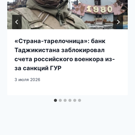
«Страна-тарелочница»: банк
Таджикистана заблокировал
счета российского военкора из-
за санкций ГУР
3 июля 2026