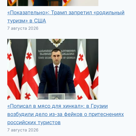
«Показательно»: Трамп запретил «родильный
туризм» в США
7 августа 2026
«Пописал в мясо для хинкал»: в Грузии
возбудили дело из-за фейков о притеснениях
российских туристов
7 августа 2026