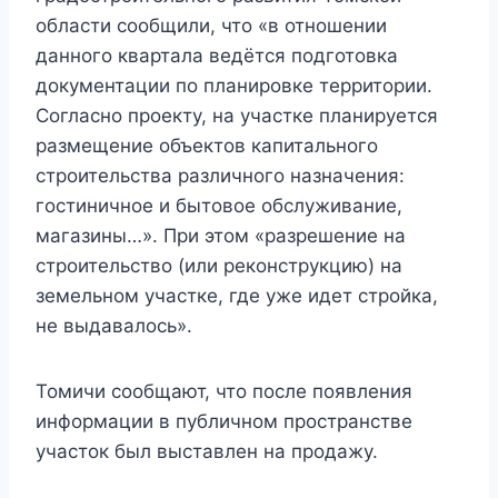
области сообщили, что «в отношении
данного квартала ведётся подготовка
документации по планировке территории.
Согласно проекту, на участке планируется
размещение объектов капитального
строительства различного назначения:
гостиничное и бытовое обслуживание,
магазины…». При этом «разрешение на
строительство (или реконструкцию) на
земельном участке, где уже идет стройка,
не выдавалось».
Томичи сообщают, что после появления
информации в публичном пространстве
участок был выставлен на продажу.