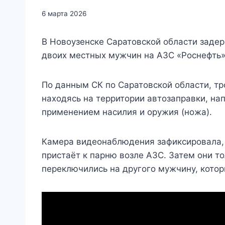
6 марта 2026
В Новоузенске Саратовской области заде
двоих местных мужчин на АЗС «Роснефть»
По данным СК по Саратовской области, тр
находясь на территории автозаправки, на
применением насилия и оружия (ножа).
Камера видеонаблюдения зафиксировала, 
пристаёт к парню возле АЗС. Затем они то
переключились на другого мужчину, котор