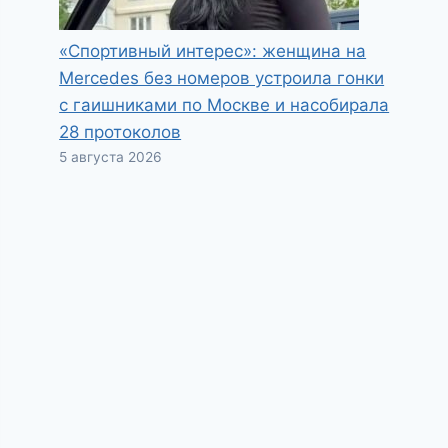
«Спортивный интерес»: женщина на
Mercedes без номеров устроила гонки
с гаишниками по Москве и насобирала
28 протоколов
5 августа 2026