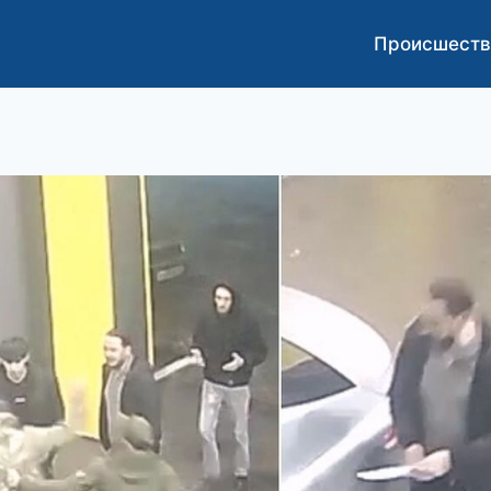
Происшеств