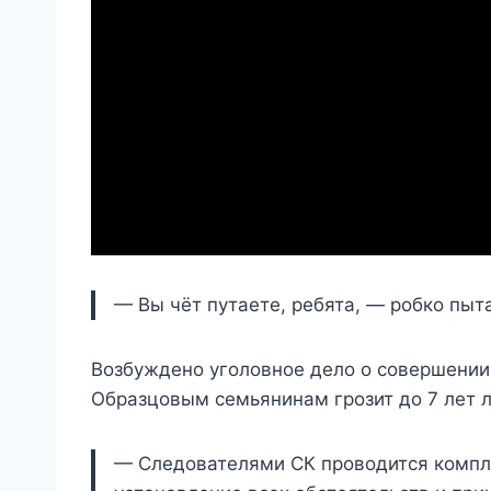
— Вы чёт путаете, ребята, — робко пыт
Возбуждено уголовное дело о совершении
Образцовым семьянинам грозит до 7 лет 
— Следователями СК проводится компл