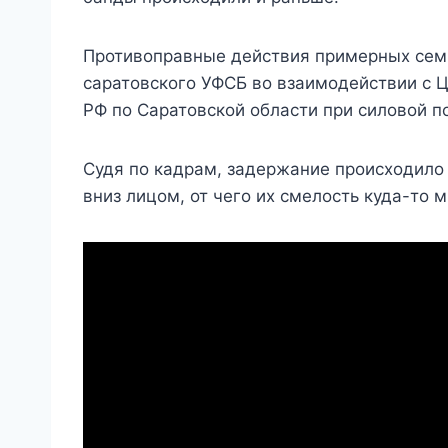
Противоправные действия примерных сем
саратовского УФСБ во взаимодействии с 
РФ по Саратовской области при силовой 
Судя по кадрам, задержание происходило
вниз лицом, от чего их смелость куда-то 