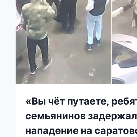
«Вы чёт путаете, реб
семьянинов задержал
нападение на саратов