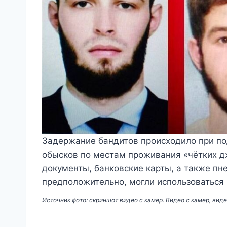
Задержание бандитов происходило при п
обысков по местам проживания «чётких д
документы, банковские карты, а также пн
предположительно, могли использоваться 
Источник фото: скриншот видео с камер. Видео с камер, виде