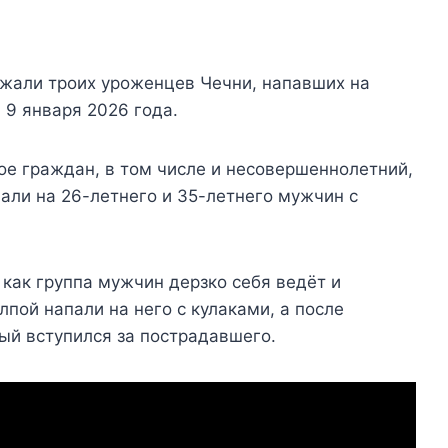
ржали троих уроженцев Чечни, напавших на
 9 января 2026 года.
ое граждан, в том числе и несовершеннолетний,
пали на 26-летнего и 35-летнего мужчин с
как группа мужчин дерзко себя ведёт и
лпой напали на него с кулаками, а после
ый вступился за пострадавшего.