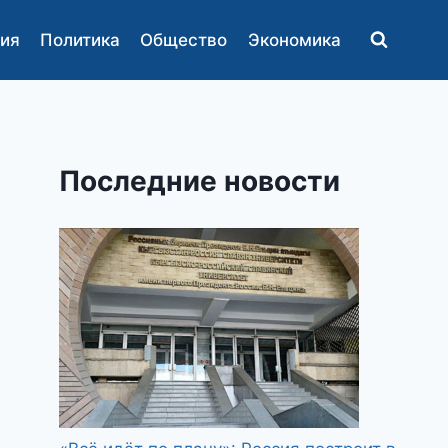
ия
Политика
Общество
Экономика
Последние новости