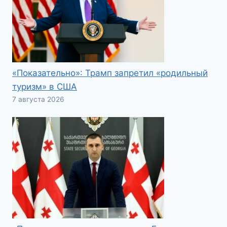
«Показательно»: Трамп запретил «родильный
туризм» в США
7 августа 2026