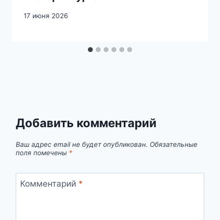
17 июня 2026
Добавить комментарий
Ваш адрес email не будет опубликован.
Обязательные
поля помечены
*
Комментарий
*