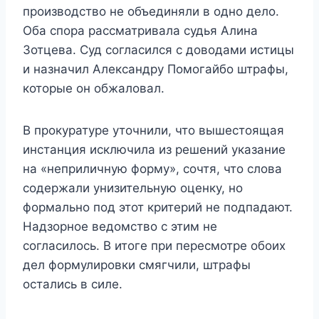
производство не объединяли в одно дело.
Оба спора рассматривала судья Алина
Зотцева. Суд согласился с доводами истицы
и назначил Александру Помогайбо штрафы,
которые он обжаловал.
В прокуратуре уточнили, что вышестоящая
инстанция исключила из решений указание
на «неприличную форму», сочтя, что слова
содержали унизительную оценку, но
формально под этот критерий не подпадают.
Надзорное ведомство с этим не
согласилось. В итоге при пересмотре обоих
дел формулировки смягчили, штрафы
остались в силе.