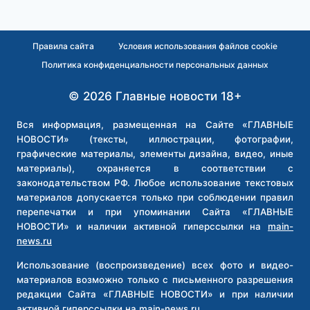
Правила сайта
Условия использования файлов cookie
Политика конфиденциальности персональных данных
© 2026 Главные новости 18+
Вся информация, размещенная на Сайте «ГЛАВНЫЕ
НОВОСТИ» (тексты, иллюстрации, фотографии,
графические материалы, элементы дизайна, видео, иные
материалы), охраняется в соответствии с
законодательством РФ. Любое использование текстовых
материалов допускается только при соблюдении правил
перепечатки и при упоминании Сайта «ГЛАВНЫЕ
НОВОСТИ» и наличии активной гиперссылки на
main-
news.ru
Использование (воспроизведение) всех фото и видео-
материалов возможно только с письменного разрешения
редакции Сайта «ГЛАВНЫЕ НОВОСТИ» и при наличии
активной гиперссылки на
main-news.ru