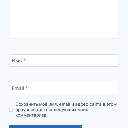
Имя
*
Email
*
Сохранить моё имя, email и адрес сайта в этом
браузере для последующих моих
комментариев.