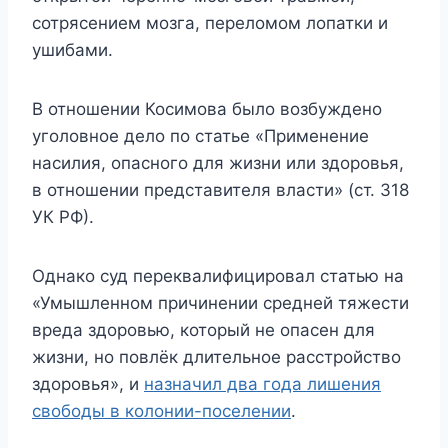
сотрясением мозга, переломом лопатки и
ушибами.
В отношении Косимова было возбуждено
уголовное дело по статье «Применение
насилия, опасного для жизни или здоровья,
в отношении представителя власти» (ст. 318
УК РФ).
Однако суд переквалифицировал статью на
«Умышленном причинении средней тяжести
вреда здоровью, который не опасен для
жизни, но повлёк длительное расстройство
здоровья», и
назначил два года лишения
свободы в колонии-поселении
.