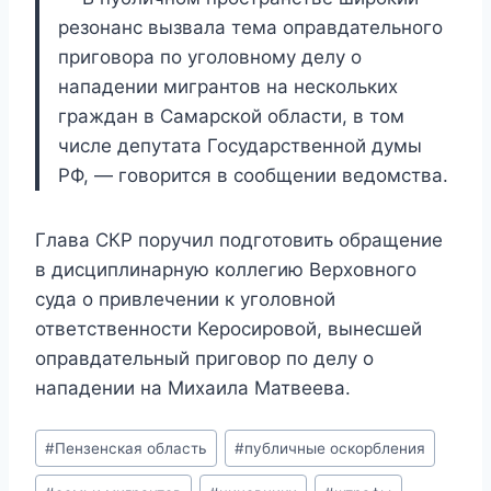
резонанс вызвала тема оправдательного
приговора по уголовному делу о
нападении мигрантов на нескольких
граждан в Самарской области, в том
числе депутата Государственной думы
РФ, — говорится в сообщении ведомства.
Глава СКР поручил подготовить обращение
в дисциплинарную коллегию Верховного
суда о привлечении к уголовной
ответственности Керосировой, вынесшей
оправдательный приговор по делу о
нападении на Михаила Матвеева.
Метки
#
Пензенская область
#
публичные оскорбления
записи: