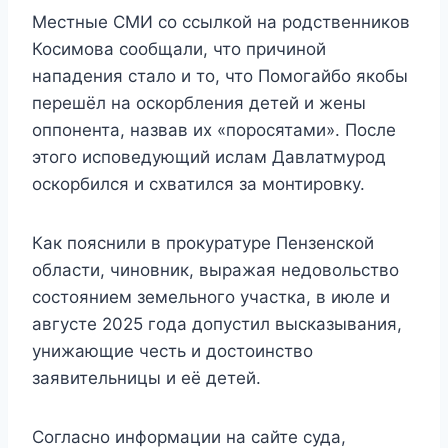
Местные СМИ со ссылкой на родственников
Косимова сообщали, что причиной
нападения стало и то, что Помогайбо якобы
перешёл на оскорбления детей и жены
оппонента, назвав их «поросятами». После
этого исповедующий ислам Давлатмурод
оскорбился и схватился за монтировку.
Как пояснили в прокуратуре Пензенской
области, чиновник, выражая недовольство
состоянием земельного участка, в июле и
августе 2025 года допустил высказывания,
унижающие честь и достоинство
заявительницы и её детей.
Согласно информации на сайте суда,