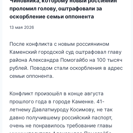
Чиновника, которому новый россиянин
проломил голову, оштрафовали за
оскорбление семьи оппонента
13 мая 2026
После конфликта с новым россиянином
Каменский городской суд оштрафовал главу
района Александра Помогайбо на 100 тысяч
рублей. Поводом стали оскорбления в адрес
семьи оппонента.
Конфликт произошёл в конце августа
прошлого года в городе Каменке. 41-
летнему Давлатмуроду Косимову, не так
давно получившему российский паспорт,
очень не понравилось требование главы