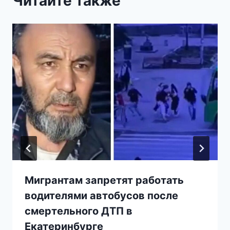
Читайте также
Мигрантам запретят работать
водителями автобусов после
смертельного ДТП в
Екатеринбурге