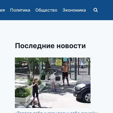
ия
Политика
Общество
Экономика
Последние новости