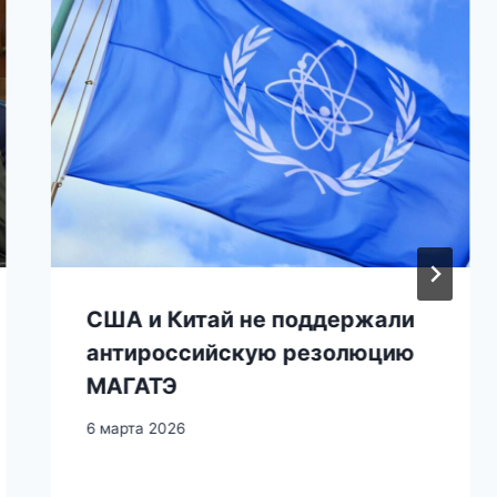
США и Китай не поддержали
антироссийскую резолюцию
МАГАТЭ
6 марта 2026