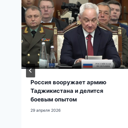
Россия вооружает армию
Таджикистана и делится
боевым опытом
х
29 апреля 2026