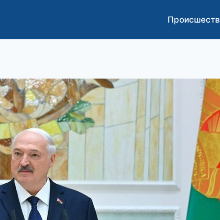
Происшеств