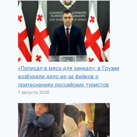
«Пописал в мясо для хинкал»: в Грузии
возбудили дело из-за фейков о
притеснениях российских туристов
7 августа 2026