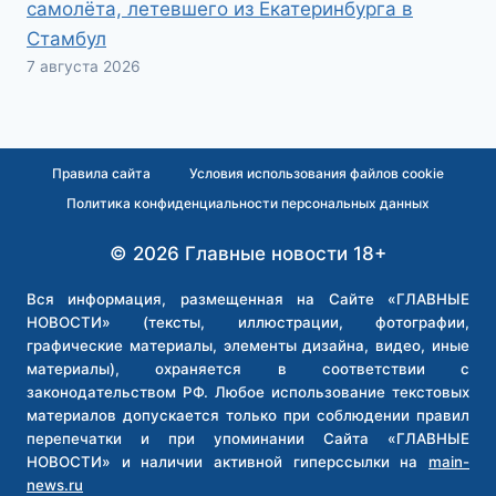
самолёта, летевшего из Екатеринбурга в
Стамбул
7 августа 2026
Правила сайта
Условия использования файлов cookie
Политика конфиденциальности персональных данных
© 2026 Главные новости 18+
Вся информация, размещенная на Сайте «ГЛАВНЫЕ
НОВОСТИ» (тексты, иллюстрации, фотографии,
графические материалы, элементы дизайна, видео, иные
материалы), охраняется в соответствии с
законодательством РФ. Любое использование текстовых
материалов допускается только при соблюдении правил
перепечатки и при упоминании Сайта «ГЛАВНЫЕ
НОВОСТИ» и наличии активной гиперссылки на
main-
news.ru