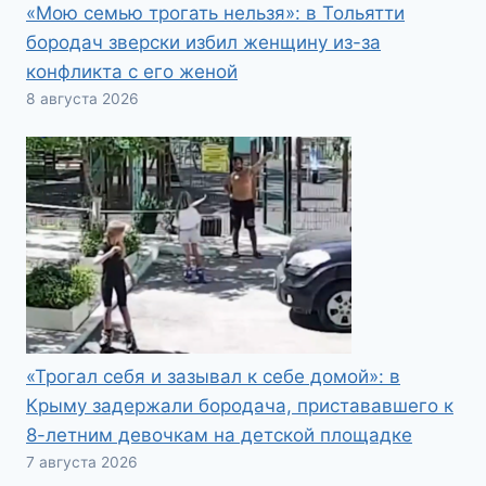
«Мою семью трогать нельзя»: в Тольятти
бородач зверски избил женщину из-за
конфликта с его женой
8 августа 2026
«Трогал себя и зазывал к себе домой»: в
Крыму задержали бородача, пристававшего к
8-летним девочкам на детской площадке
7 августа 2026