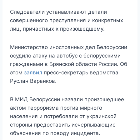
Следователи устанавливают детали
совершенного преступления и конкретных
лиц, причастных к произошедшему.
Министерство иностранных дел Белоруссии
осудило атаку на автобус с белорусскими
гражданами в Брянской области России. Об
этом
заявил
пресс-секретарь ведомства
Руслан Варанков.
В МИД Белоруссии назвали произошедшее
актом терроризма против мирного
населения и потребовали от украинской
стороны предоставить исчерпывающие
объяснения по поводу инцидента.