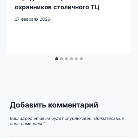
охранников столичного ТЦ
27 февраля 2026
Добавить комментарий
Ваш адрес email не будет опубликован.
Обязательные
поля помечены
*