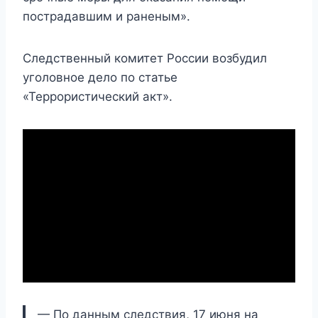
пострадавшим и раненым».
Следственный комитет России возбудил
уголовное дело по статье
«Террористический акт».
— По данным следствия, 17 июня на