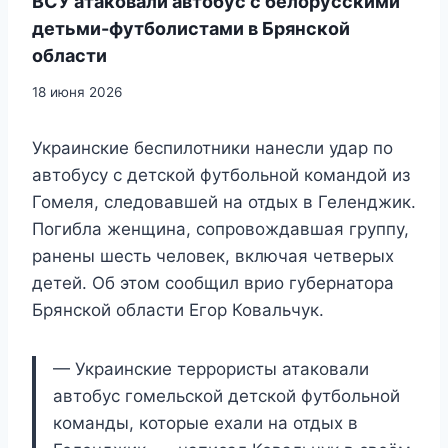
ВСУ атаковали автобус с белорусскими
детьми-футболистами в Брянской
области
18 июня 2026
Украинские беспилотники нанесли удар по
автобусу с детской футбольной командой из
Гомеля, следовавшей на отдых в Геленджик.
Погибла женщина, сопровождавшая группу,
ранены шесть человек, включая четверых
детей. Об этом сообщил врио губернатора
Брянской области Егор Ковальчук.
— Украинские террористы атаковали
автобус гомельской детской футбольной
команды, которые ехали на отдых в