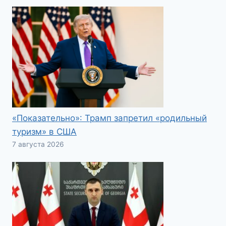
«Показательно»: Трамп запретил «родильный
туризм» в США
7 августа 2026