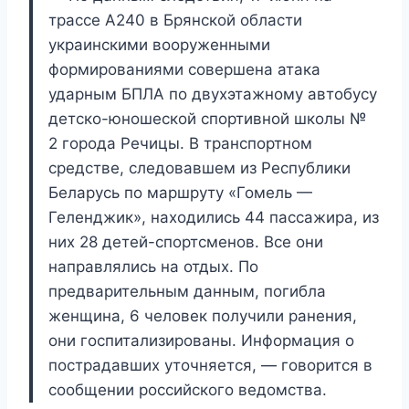
трассе А240 в Брянской области
украинскими вооруженными
формированиями совершена атака
ударным БПЛА по двухэтажному автобусу
детско-юношеской спортивной школы №
2 города Речицы. В транспортном
средстве, следовавшем из Республики
Беларусь по маршруту «Гомель —
Геленджик», находились 44 пассажира, из
них 28 детей-спортсменов. Все они
направлялись на отдых. По
предварительным данным, погибла
женщина, 6 человек получили ранения,
они госпитализированы. Информация о
пострадавших уточняется, — говорится в
сообщении российского ведомства.