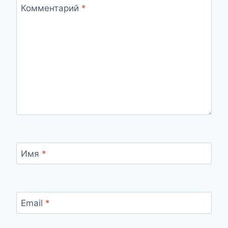
Комментарий
*
Имя
*
Email
*