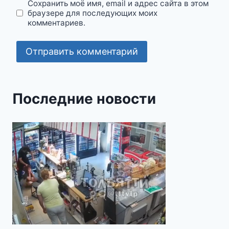
Сохранить моё имя, email и адрес сайта в этом
браузере для последующих моих
комментариев.
Последние новости