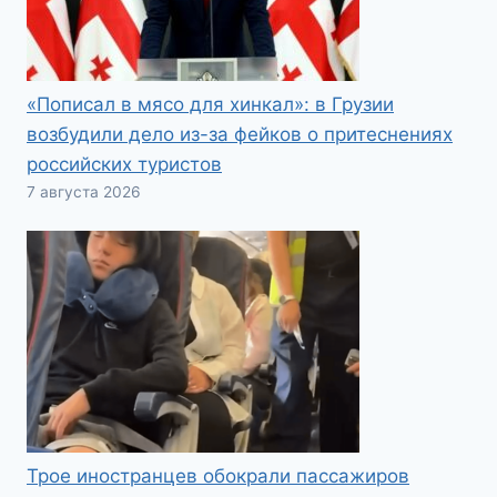
«Пописал в мясо для хинкал»: в Грузии
возбудили дело из-за фейков о притеснениях
российских туристов
7 августа 2026
Трое иностранцев обокрали пассажиров